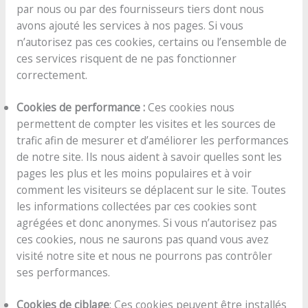
par nous ou par des fournisseurs tiers dont nous
avons ajouté les services à nos pages. Si vous
n’autorisez pas ces cookies, certains ou l’ensemble de
ces services risquent de ne pas fonctionner
correctement.
Cookies de performance :
Ces cookies nous
permettent de compter les visites et les sources de
trafic afin de mesurer et d’améliorer les performances
de notre site. Ils nous aident à savoir quelles sont les
pages les plus et les moins populaires et à voir
comment les visiteurs se déplacent sur le site. Toutes
les informations collectées par ces cookies sont
agrégées et donc anonymes. Si vous n’autorisez pas
ces cookies, nous ne saurons pas quand vous avez
visité notre site et nous ne pourrons pas contrôler
ses performances.
Cookies de ciblage
: Ces cookies peuvent être installés