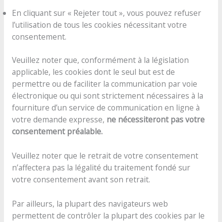
En cliquant sur « Rejeter tout », vous pouvez refuser
l’utilisation de tous les cookies nécessitant votre
consentement.
Veuillez noter que, conformément à la législation
applicable, les cookies dont le seul but est de
permettre ou de faciliter la communication par voie
électronique ou qui sont strictement nécessaires à la
fourniture d’un service de communication en ligne à
votre demande expresse,
ne nécessiteront pas votre
consentement préalable.
Veuillez noter que le retrait de votre consentement
n’affectera pas la légalité du traitement fondé sur
votre consentement avant son retrait.
Par ailleurs, la plupart des navigateurs web
permettent de contrôler la plupart des cookies par le