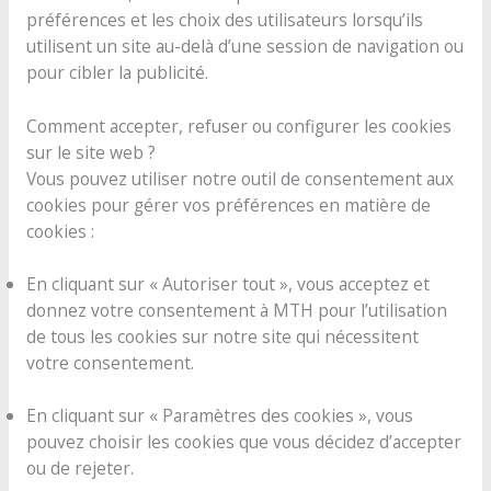
préférences et les choix des utilisateurs lorsqu’ils
utilisent un site au-delà d’une session de navigation ou
pour cibler la publicité.
Comment accepter, refuser ou configurer les cookies
sur le site web ?
Vous pouvez utiliser notre outil de consentement aux
cookies pour gérer vos préférences en matière de
cookies :
En cliquant sur « Autoriser tout », vous acceptez et
donnez votre consentement à MTH pour l’utilisation
de tous les cookies sur notre site qui nécessitent
votre consentement.
En cliquant sur « Paramètres des cookies », vous
pouvez choisir les cookies que vous décidez d’accepter
ou de rejeter.