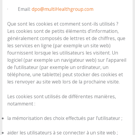
· Email:
dpo@multiHealthgroup.com
Que sont les cookies et comment sont-ils utilisés ?
Les cookies sont de petits éléments d’information,
généralement composés de lettres et de chiffres, que
les services en ligne (par exemple un site web)
fournissent lorsque les utilisateurs les visitent. Un
logiciel (par exemple un navigateur web) sur l’appareil
de l’utilisateur (par exemple un ordinateur, un
téléphone, une tablette) peut stocker des cookies et
les renvoyer au site web lors de la prochaine visite.
Les cookies sont utilisés de différentes manières,
notamment :
la mémorisation des choix effectués par l’utilisateur ;
aider les utilisateurs à se connecter à un site web ;