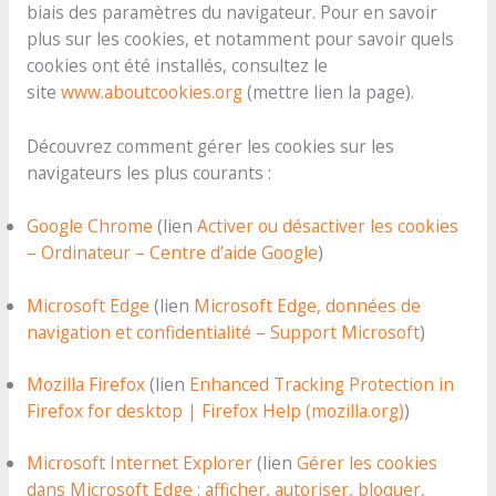
biais des paramètres du navigateur. Pour en savoir
plus sur les cookies, et notamment pour savoir quels
cookies ont été installés, consultez le
site
www.aboutcookies.org
(mettre lien la page).
Découvrez comment gérer les cookies sur les
navigateurs les plus courants :
Google Chrome
(lien
Activer ou désactiver les cookies
– Ordinateur – Centre d’aide Google
)
Microsoft Edge
(lien
Microsoft Edge, données de
navigation et confidentialité – Support Microsoft
)
Mozilla Firefox
(lien
Enhanced Tracking Protection in
Firefox for desktop | Firefox Help (mozilla.org)
)
Microsoft Internet Explorer
(lien
Gérer les cookies
dans Microsoft Edge : afficher, autoriser, bloquer,