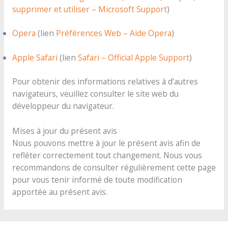
supprimer et utiliser – Microsoft Support
)
Opera
(lien
Préférences Web – Aide Opera
)
Apple Safari
(lien
Safari – Official Apple Support
)
Pour obtenir des informations relatives à d’autres
navigateurs, veuillez consulter le site web du
développeur du navigateur.
Mises à jour du présent avis
Nous pouvons mettre à jour le présent avis afin de
refléter correctement tout changement. Nous vous
recommandons de consulter régulièrement cette page
pour vous tenir informé de toute modification
apportée au présent avis.