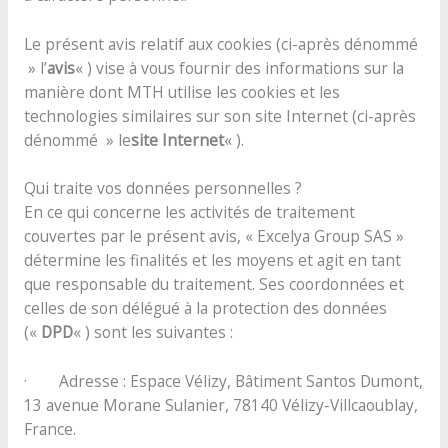
Le présent avis relatif aux cookies (ci-après dénommé
» l’
avis
« ) vise à vous fournir des informations sur la
manière dont MTH utilise les cookies et les
technologies similaires sur son site Internet (ci-après
dénommé » le
site Internet
« ).
Qui traite vos données personnelles ?
En ce qui concerne les activités de traitement
couvertes par le présent avis, « Excelya Group SAS »
détermine les finalités et les moyens et agit en tant
que responsable du traitement. Ses coordonnées et
celles de son délégué à la protection des données
(«
DPD
« ) sont les suivantes :
· Adresse : Espace Vélizy, Bâtiment Santos Dumont,
13 avenue Morane Sulanier, 78140 Vélizy-Villcaoublay,
France.