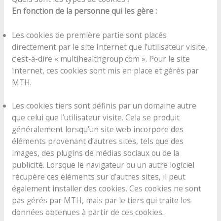
En fonction de la personne qui les gère :
Les cookies de première partie sont placés
directement par le site Internet que l’utilisateur visite,
c’est-à-dire « multihealthgroup.com ». Pour le site
Internet, ces cookies sont mis en place et gérés par
MTH.
Les cookies tiers sont définis par un domaine autre
que celui que l’utilisateur visite. Cela se produit
généralement lorsqu’un site web incorpore des
éléments provenant d’autres sites, tels que des
images, des plugins de médias sociaux ou de la
publicité. Lorsque le navigateur ou un autre logiciel
récupère ces éléments sur d’autres sites, il peut
également installer des cookies. Ces cookies ne sont
pas gérés par MTH, mais par le tiers qui traite les
données obtenues à partir de ces cookies.