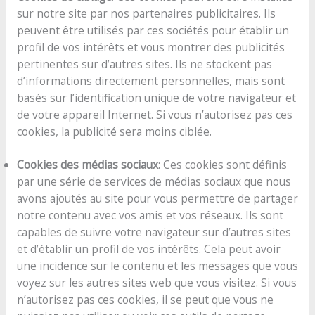
sur notre site par nos partenaires publicitaires. Ils
peuvent être utilisés par ces sociétés pour établir un
profil de vos intérêts et vous montrer des publicités
pertinentes sur d’autres sites. Ils ne stockent pas
d’informations directement personnelles, mais sont
basés sur l’identification unique de votre navigateur et
de votre appareil Internet. Si vous n’autorisez pas ces
cookies, la publicité sera moins ciblée.
Cookies des médias sociaux
: Ces cookies sont définis
par une série de services de médias sociaux que nous
avons ajoutés au site pour vous permettre de partager
notre contenu avec vos amis et vos réseaux. Ils sont
capables de suivre votre navigateur sur d’autres sites
et d’établir un profil de vos intérêts. Cela peut avoir
une incidence sur le contenu et les messages que vous
voyez sur les autres sites web que vous visitez. Si vous
n’autorisez pas ces cookies, il se peut que vous ne