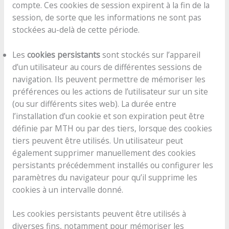
compte. Ces cookies de session expirent à la fin de la
session, de sorte que les informations ne sont pas
stockées au-delà de cette période.
Les
cookies persistants
sont stockés sur l’appareil
d’un utilisateur au cours de différentes sessions de
navigation. Ils peuvent permettre de mémoriser les
préférences ou les actions de l’utilisateur sur un site
(ou sur différents sites web). La durée entre
l’installation d’un cookie et son expiration peut être
définie par MTH ou par des tiers, lorsque des cookies
tiers peuvent être utilisés. Un utilisateur peut
également supprimer manuellement des cookies
persistants précédemment installés ou configurer les
paramètres du navigateur pour qu’il supprime les
cookies à un intervalle donné.
Les cookies persistants peuvent être utilisés à
diverses fins, notamment pour mémoriser les