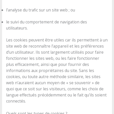
l’analyse du trafic sur un site web ; ou
le suivi du comportement de navigation des
utilisateurs.
Les cookies peuvent être utiles car ils permettent à un
site web de reconnaître l’appareil et les préférences
d’un utilisateur. Ils sont largement utilisés pour faire
fonctionner les sites web, ou les faire fonctionner
plus efficacement, ainsi que pour fournir des
informations aux propriétaires du site. Sans les
cookies, ou toute autre méthode similaire, les sites
web n’auraient aucun moyen de « se souvenir » de
quoi que ce soit sur les visiteurs, comme les choix de
langue effectués précédemment ou le fait qu’ils soient
connectés.
Quels sont les types de cookies ?