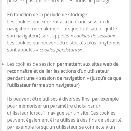
puissiez pas utiliser ou voir ces outils de partage.
En fonction de la période de stockage :
Les cookies qui expirent à la fin d’une session de
navigation (normalement lorsque l’utilisateur quitte
son navigateur) sont appelés «
cookies de session
« .
Les cookies qui peuvent être stockés plus longtemps
sont appelés «
cookies persistants
« .
Les cookies de session
permettent aux sites web de
reconnaître et de lier les actions d’un utilisateur
pendant une « session de navigation » (jusqu’à ce que
l’utilisateur ferme son navigateur).
Ils peuvent être utilisés à diverses fins, par exemple
pour mémoriser un paramètre
choisi par un
utilisateur lorsqu’il navigue sur un site. Ces cookies
peuvent également être utilisés à des fins de sécurité,
par exemple lorsqu’un utilisateur se connecte à un