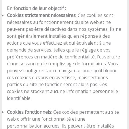
En fonction de leur objectif :
Cookies strictement nécessaires
: Ces cookies sont
nécessaires au fonctionnement du site web et ne
peuvent pas être désactivés dans nos systèmes. Ils ne
sont généralement installés qu’en réponse à des
actions que vous effectuez et qui équivalent à une
demande de services, telles que le réglage de vos
préférences en matière de confidentialité, l’ouverture
d’une session ou le remplissage de formulaires. Vous
pouvez configurer votre navigateur pour qu’il bloque
ces cookies ou vous en avertisse, mais certaines
parties du site ne fonctionneront alors pas. Ces
cookies ne stockent aucune information personnelle
identifiable.
Cookies fonctionnels
: Ces cookies permettent au site
web d’offrir une fonctionnalité et une
personnalisation accrues. Ils peuvent être installés